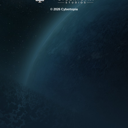
© 2026 Cybertopia